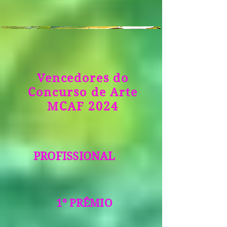
Vencedores do
Concurso de Arte
MCAF 2024
PROFISSIONAL
1º PRÊMIO