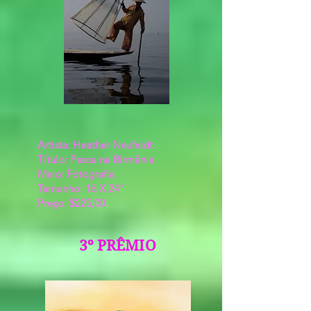
Artista: Heather Neufeldt
Título: Pesca na Birmânia
Meio: Fotografia
Tamanho: 16 X 24”
Preço: $225,00
3º PRÊMIO