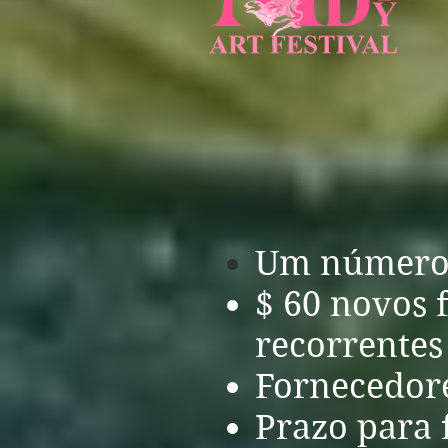
Um número 
$ 60 novos 
recorrentes
Fornecedores
Prazo para 