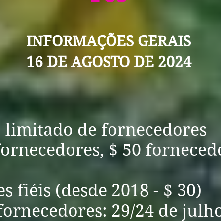
INFORMAÇÕES GERAIS
16 DE AGOSTO DE 2024
limitado de fornecedores
fornecedores, $ 50 forneced
 fiéis (desde 2018 - $ 30)
fornecedores: 29/24 de julh